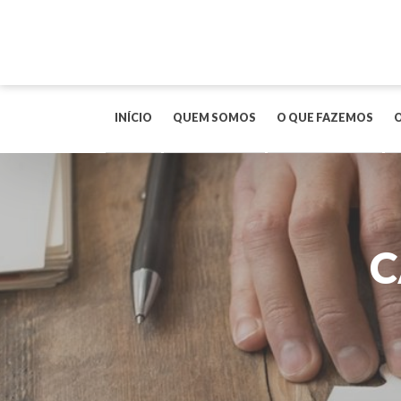
INÍCIO
QUEM SOMOS
O QUE FAZEMOS
C