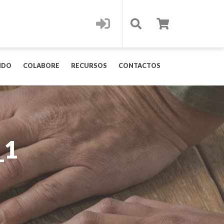
IDO
COLABORE
RECURSOS
CONTACTOS
_1