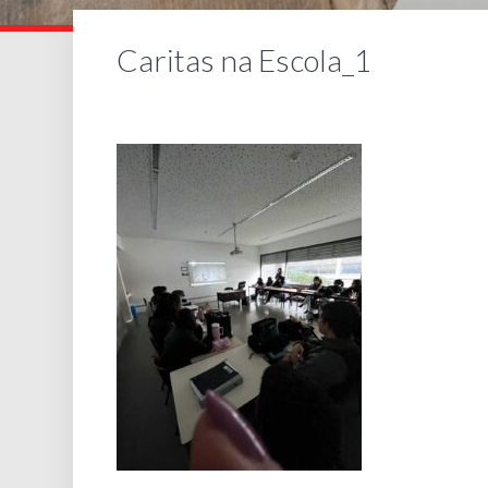
Caritas na Escola_1