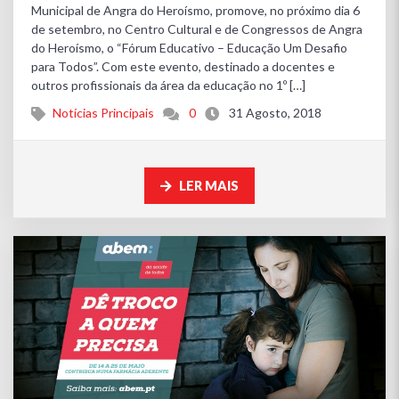
Municipal de Angra do Heroísmo, promove, no próximo dia 6
de setembro, no Centro Cultural e de Congressos de Angra
do Heroísmo, o “Fórum Educativo – Educação Um Desafio
para Todos”. Com este evento, destinado a docentes e
outros profissionais da área da educação no 1º […]
Notícias Principais
0
31 Agosto, 2018
LER MAIS