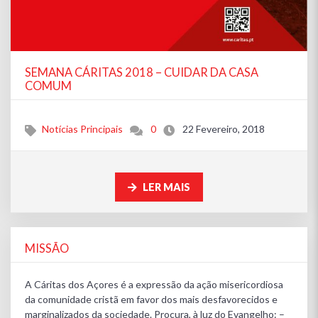
SEMANA CÁRITAS 2018 – CUIDAR DA CASA
COMUM
Notícias Principais
0
22 Fevereiro, 2018
LER MAIS
MISSÃO
A Cáritas dos Açores é a expressão da ação misericordiosa
da comunidade cristã em favor dos mais desfavorecidos e
marginalizados da sociedade. Procura, à luz do Evangelho: –