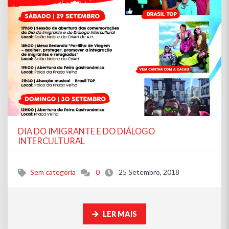
DIA DO IMIGRANTE E DO DIÁLOGO
INTERCULTURAL
Sem categoria
0
25 Setembro, 2018
LER MAIS