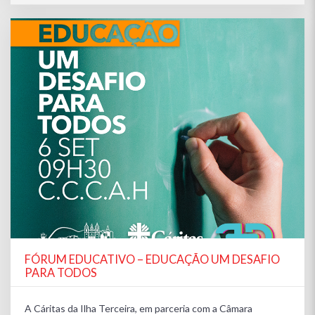
FÓRUM EDUCATIVO – EDUCAÇÃO UM DESAFIO
PARA TODOS
A Cáritas da Ilha Terceira, em parceria com a Câmara