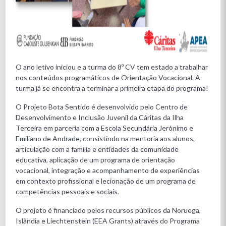
O ano letivo iniciou e a turma do 8º CV tem estado a trabalhar
nos conteúdos programáticos de Orientação Vocacional. A
turma já se encontra a terminar a primeira etapa do programa!
O Projeto Bota Sentido é desenvolvido pelo Centro de
Desenvolvimento e Inclusão Juvenil da Cáritas da Ilha
Terceira em parceria com a Escola Secundária Jerónimo e
Emiliano de Andrade, consistindo na mentoria aos alunos,
articulação com a família e entidades da comunidade
educativa, aplicação de um programa de orientação
vocacional, integração e acompanhamento de experiências
em contexto profissional e lecionação de um programa de
competências pessoais e sociais.
O projeto é financiado pelos recursos públicos da Noruega,
Islândia e Liechtenstein (EEA Grants) através do Programa