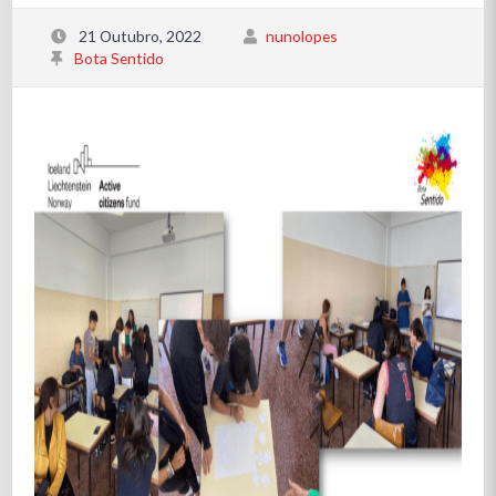
21 Outubro, 2022
nunolopes
Bota Sentido