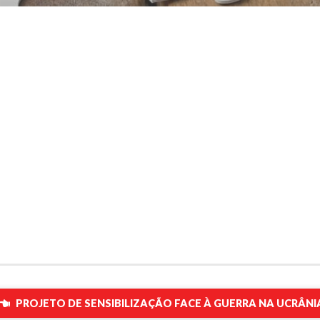
PROJETO DE SENSIBILIZAÇÃO FACE À GUERRA NA UCRÂNI