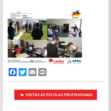
Facebook
Twitter
Email
Print
VISITAS ÀS ESCOLAS PROFISSIONAIS