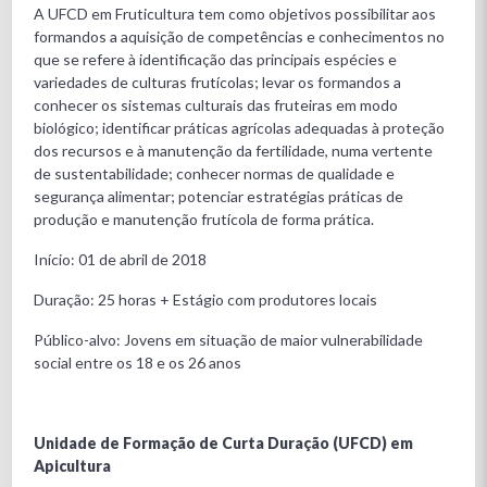
A UFCD em Fruticultura tem como objetivos possibilitar aos
formandos a aquisição de competências e conhecimentos no
que se refere à identificação das principais espécies e
variedades de culturas frutícolas; levar os formandos a
conhecer os sistemas culturais das fruteiras em modo
biológico; identificar práticas agrícolas adequadas à proteção
dos recursos e à manutenção da fertilidade, numa vertente
de sustentabilidade; conhecer normas de qualidade e
segurança alimentar; potenciar estratégias práticas de
produção e manutenção frutícola de forma prática.
Início: 01 de abril de 2018
Duração: 25 horas + Estágio com produtores locais
Público-alvo: Jovens em situação de maior vulnerabilidade
social entre os 18 e os 26 anos
Unidade de Formação de Curta Duração (UFCD) em
Apicultura