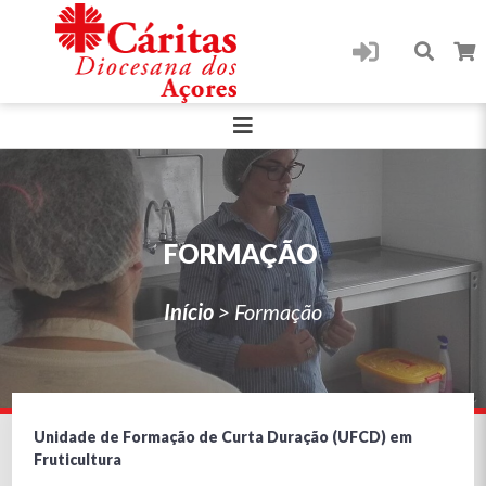
FORMAÇÃO
Início
>
Formação
Unidade de Formação de Curta Duração (UFCD) em
Fruticultura