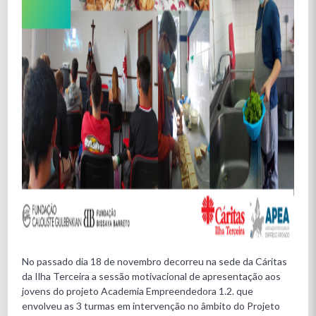
No passado dia 18 de novembro decorreu na sede da Cáritas
da Ilha Terceira a sessão motivacional de apresentação aos
jovens do projeto Academia Empreendedora 1.2. que
envolveu as 3 turmas em intervenção no âmbito do Projeto