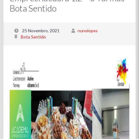
Bota Sentido
25 Novembro, 2021
nunolopes
Bota Sentido