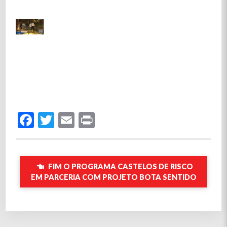
Facebook
Twitter
Email
Print
FIM O PROGRAMA CASTELOS DE RISCO
EM PARCERIA COM PROJETO BOTA SENTIDO