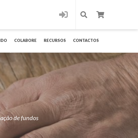
IDO
COLABORE
RECURSOS
CONTACTOS
iação de fundos