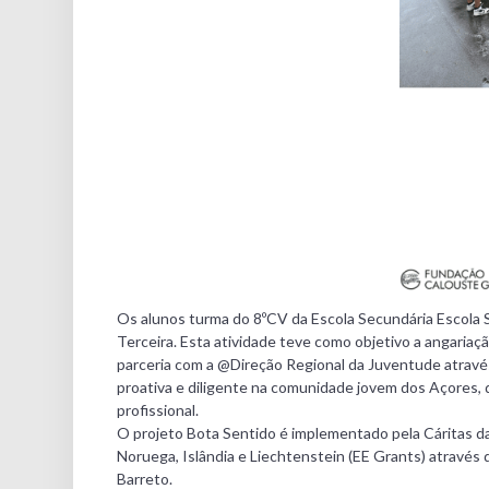
Os alunos turma do 8ºCV da Escola Secundária
Escola 
Terceira. Esta atividade teve como objetivo a angariaçã
parceria com a @Direção Regional da Juventude atravé
proativa e diligente na comunidade jovem dos Açores,
profissional.
O projeto Bota Sentido é implementado pela Cáritas da
Noruega, Islândia e Liechtenstein (EE Grants) através
Barreto.