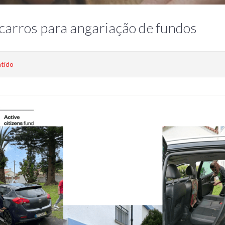
carros para angariação de fundos
ntido