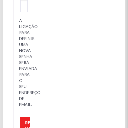
A
LIGAÇÃO
PARA
DEFINIR
UMA
NOVA
SENHA
SERÁ
ENVIADA
PARA
O
SEU
ENDEREÇO
DE
EMAIL.
REGISTAR