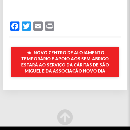
Facebook
Twitter
Email
Print
NOVO CENTRO DE ALOJAMENTO
TEMPORÁRIO E APOIO AOS SEM-ABRIGO
ESTARÁ AO SERVIÇO DA CÁRITAS DE SÃO
MIGUEL E DA ASSOCIAÇÃO NOVO DIA