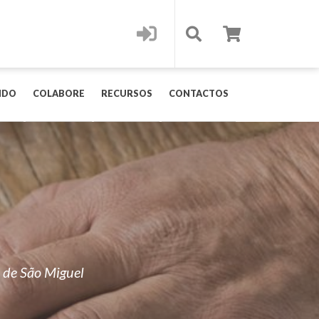
IDO
COLABORE
RECURSOS
CONTACTOS
 de São Miguel