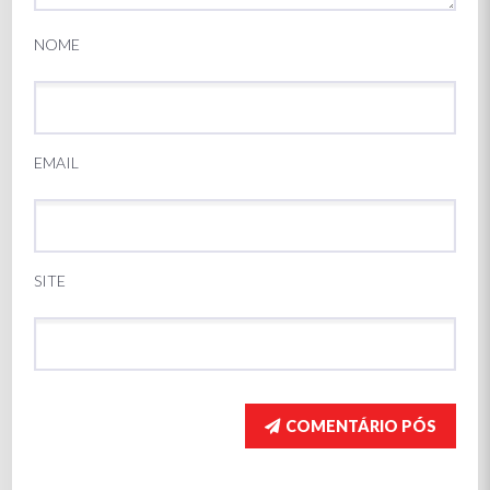
NOME
EMAIL
SITE
COMENTÁRIO PÓS