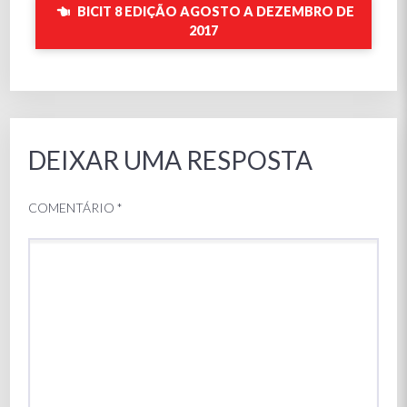
BICIT 8 EDIÇÃO AGOSTO A DEZEMBRO DE
2017
DEIXAR UMA RESPOSTA
COMENTÁRIO
*