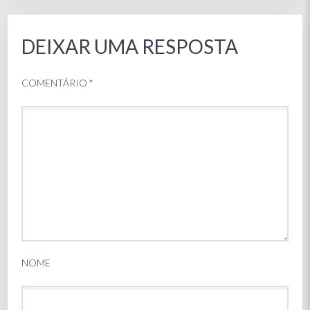
DEIXAR UMA RESPOSTA
COMENTÁRIO
*
NOME