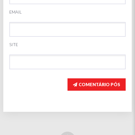
EMAIL
SITE
COMENTÁRIO PÓS