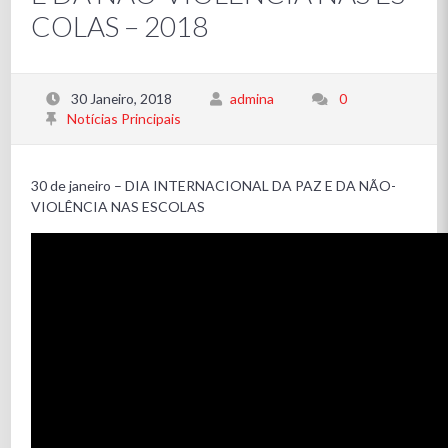
COLAS – 2018
30 Janeiro, 2018
admina
0
Notícias Principais
30 de janeiro – DIA INTERNACIONAL DA PAZ E DA NÃO-
VIOLÊNCIA NAS ESCOLAS