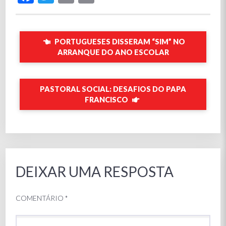
PORTUGUESES DISSERAM “SIM” NO
ARRANQUE DO ANO ESCOLAR
PASTORAL SOCIAL: DESAFIOS DO PAPA
FRANCISCO
DEIXAR UMA RESPOSTA
COMENTÁRIO
*