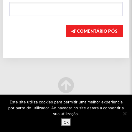
COMENTÁRIO PÓS
Este site utiliza cookies para permitir uma melhor experiência
por parte do utilizador. Ao navegar no site estará a consentir a
sua utilização.
Ok
© 2022 TODOS OS DIREITOS RESERVADOS.