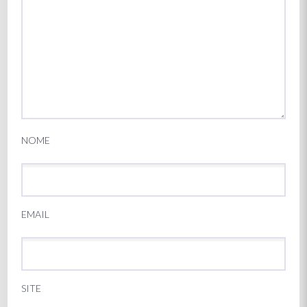
NOME
EMAIL
SITE