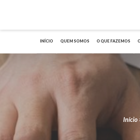
INÍCIO
QUEM SOMOS
O QUE FAZEMOS
Início