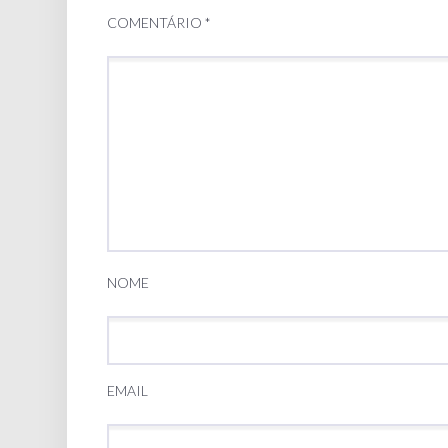
COMENTÁRIO
*
NOME
EMAIL