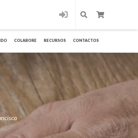
IDO
COLABORE
RECURSOS
CONTACTOS
ancisco