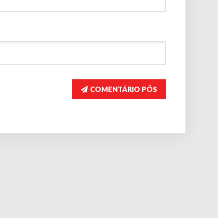
COMENTÁRIO PÓS